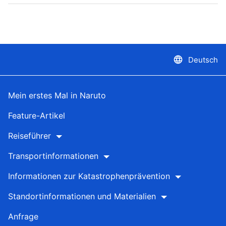
language
Deutsch
Mein erstes Mal in Naruto
Feature-Artikel
Reiseführer
Transportinformationen
Informationen zur Katastrophenprävention
Standortinformationen und Materialien
Anfrage