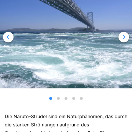
Die Naruto-Strudel sind ein Naturphänomen, das durch
die starken Strömungen aufgrund des