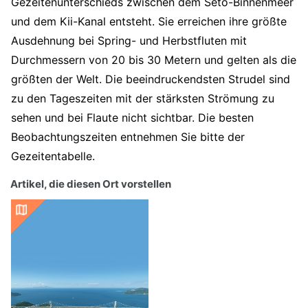
Gezeitenunterschieds zwischen dem Seto-Binnenmeer
und dem Kii-Kanal entsteht. Sie erreichen ihre größte
Ausdehnung bei Spring- und Herbstfluten mit
Durchmessern von 20 bis 30 Metern und gelten als die
größten der Welt. Die beeindruckendsten Strudel sind
zu den Tageszeiten mit der stärksten Strömung zu
sehen und bei Flaute nicht sichtbar. Die besten
Beobachtungszeiten entnehmen Sie bitte der
Gezeitentabelle.
Artikel, die diesen Ort vorstellen