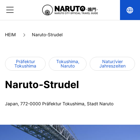
language
HEIM
Naruto-Strudel
Präfektur
Tokushima,
Natur/vier
Tokushima
Naruto
Jahreszeiten
Naruto-Strudel
Japan, 772-0000 Präfektur Tokushima, Stadt Naruto