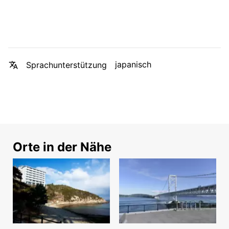
japanisch
Sprachunterstützung
Orte in der Nähe