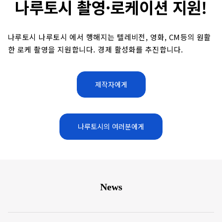
나루토시 촬영·로케이션 지원!
나루토시 나루토시 에서 행해지는 텔레비전, 영화, CM등의 원활
한 로케 촬영을 지원합니다. 경제 활성화를 추진합니다.
제작자에게
나루토시의 여러분에게
News