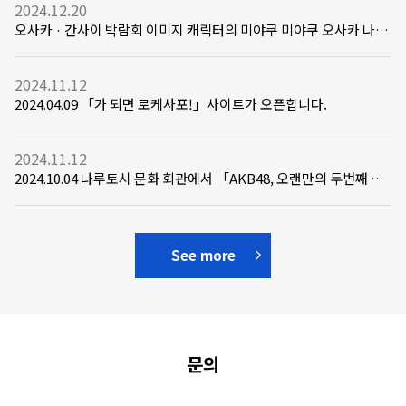
2024.12.20
오사카 · 간사이 박람회 이미지 캐릭터의 미야쿠 미야쿠 오사카 나루
토시 에 왔습니다!
2024.11.12
2024.04.09 「가 되면 로케사포!」사이트가 오픈합니다.
2024.11.12
2024.10.04 나루토시 문화 회관에서 「AKB48, 오랜만의 두번째 여
행」의 촬영이 행해졌습니다!
See more
문의