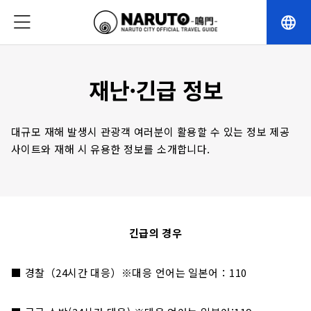
language
재난·긴급 정보
대규모 재해 발생시 관광객 여러분이 활용할 수 있는 정보 제공
사이트와 재해 시 유용한 정보를 소개합니다.
긴급의 경우
■ 경찰（24시간 대응）※대응 언어는 일본어：110