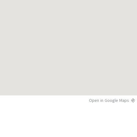
Open in Google Maps