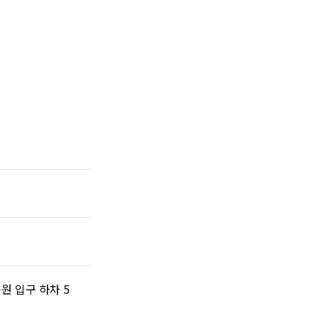
원 입구 하차 5