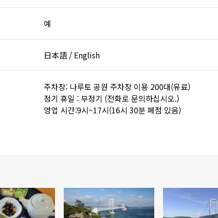
예
日本語 / English
주차장: 나루토 공원 주차장 이용 200대(유료)
정기 휴일 : 부정기 (전화로 문의하십시오.)
영업 시간:9시~17시(16시 30분 폐점 있음)