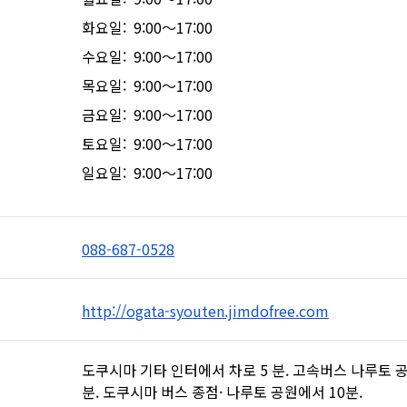
화요일: 9:00～17:00
수요일: 9:00～17:00
목요일: 9:00～17:00
금요일: 9:00～17:00
토요일: 9:00～17:00
일요일: 9:00～17:00
088-687-0528
http://ogata-syouten.jimdofree.com
도쿠시마 기타 인터에서 차로 5 분. 고속버스 나루토 공
분. 도쿠시마 버스 종점· 나루토 공원에서 10분.