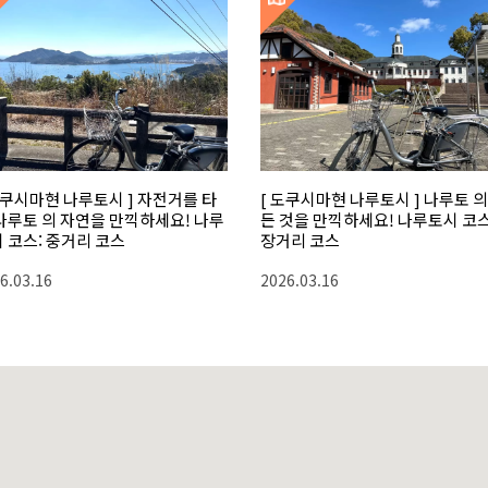
도쿠시마현 나루토시 ] 자전거를 타
[ 도쿠시마현 나루토시 ] 나루토 의
나루토 의 자연을 만끽하세요! 나루
든 것을 만끽하세요! 나루토시 코스
 코스: 중거리 코스
장거리 코스
6.03.16
2026.03.16