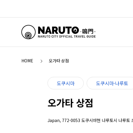
HOME
오가타 상점
도쿠시마
도쿠시마·나루토
오가타 상점
Japan, 772-0053 도쿠시마현 나루토시 나루토