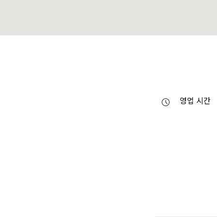
영업 시간