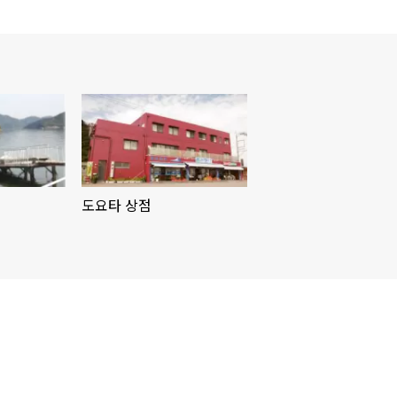
도요타 상점