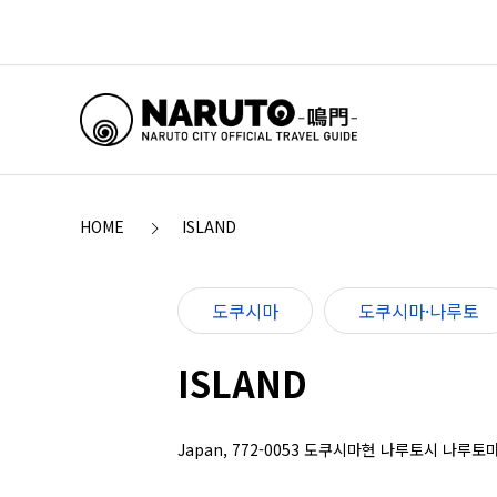
HOME
ISLAND
도쿠시마
도쿠시마·나루토
ISLAND
Japan, 772-0053 도쿠시마현 나루토시 나루토