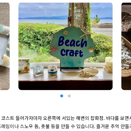
 코스트 들어가자마자 오른쪽에 서있는 해변의 잡화점. 바다를 보면
프레임이나 스노우 돔, 촛불 등을 만들 수 있습니다. 즐거운 추억 만