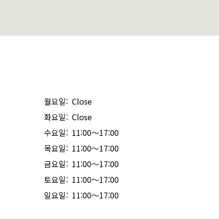
월요일: Close
화요일: Close
수요일: 11:00～17:00
목요일: 11:00～17:00
금요일: 11:00～17:00
토요일: 11:00～17:00
일요일: 11:00～17:00