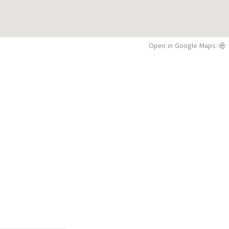
Open in Google Maps