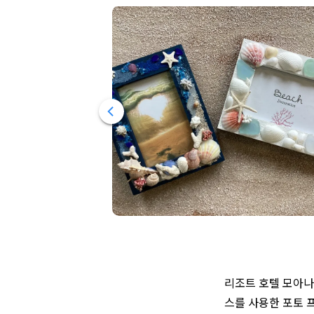
리조트 호텔 모아나
스를 사용한 포토 