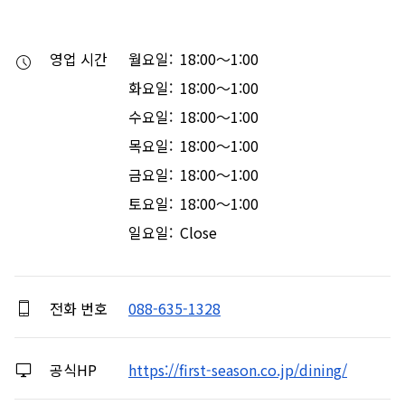
영업 시간
월요일: 18:00～1:00
화요일: 18:00～1:00
수요일: 18:00～1:00
목요일: 18:00～1:00
금요일: 18:00～1:00
토요일: 18:00～1:00
일요일: Close
전화 번호
088-635-1328
공식HP
https://first-season.co.jp/dining/