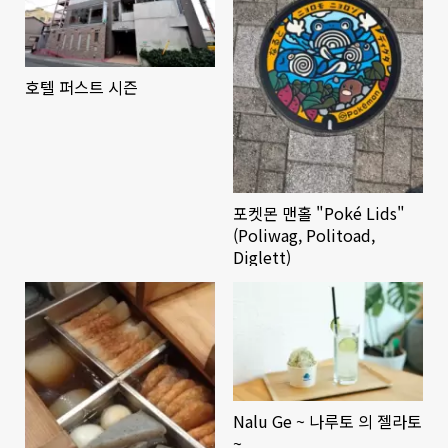
호텔 퍼스트 시즌
포켓몬 맨홀 "Poké Lids"
(Poliwag, Politoad,
Diglett)
Nalu Ge ~ 나루토 의 젤라토
~