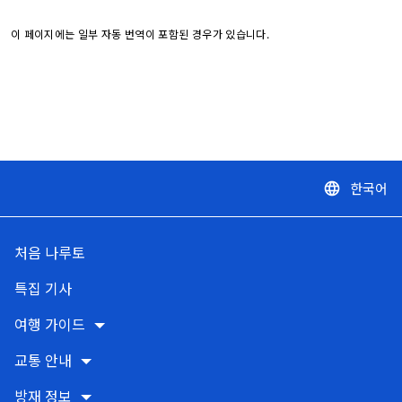
이 페이지에는 일부 자동 번역이 포함된 경우가 있습니다.
한국어
language
처음 나루토
특집 기사
여행 가이드
교통 안내
방재 정보