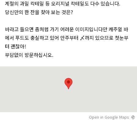
계절의 과일 칵테일 등 오리지널 칵테일도 다수 있습니다.
당신만의 한 잔을 찾아 보는 것은?
바라고 들으면 좀처럼 가기 어려운 이미지입니다만 캐주얼 바
에서 푸드도 충실하고 있어 안주부터 〆까지 있으므로 첫눈부
터 괜찮아!
Open in Google Maps