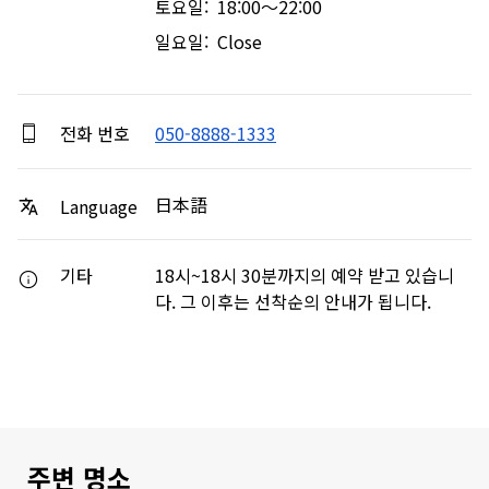
토요일: 18:00～22:00
일요일: Close
전화 번호
050-8888-1333
日本語
Language
기타
18시~18시 30분까지의 예약 받고 있습니
다. 그 이후는 선착순의 안내가 됩니다.
주변 명소