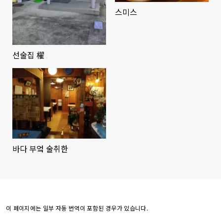
스미스
선술집 櫂
바다 부엌 술취한
이 페이지에는 일부 자동 번역이 포함된 경우가 있습니다.