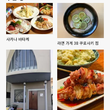
사카나 바타케
라면 가게 38 쿠로사키 점