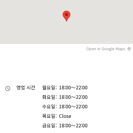
Open in Google Maps
영업 시간
월요일: 18:00～22:00
화요일: 18:00～22:00
수요일: 18:00～22:00
목요일: Close
금요일: 18:00～22:00