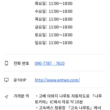
화요일: 11:00～18:00
수요일: 11:00～18:00
목요일: 11:00～18:00
금요일: 11:00～18:00
토요일: 11:00～18:00
일요일: 11:00～18:00
전화 번호
090-7787‐7610
공식HP
http://www.entwo.com/
가까운 역
・고베 아와지 나루토 자동차도로 「나루
토키타」IC에서 차로 약 10분
・고속버스 정류장 「고속 나루토」에서