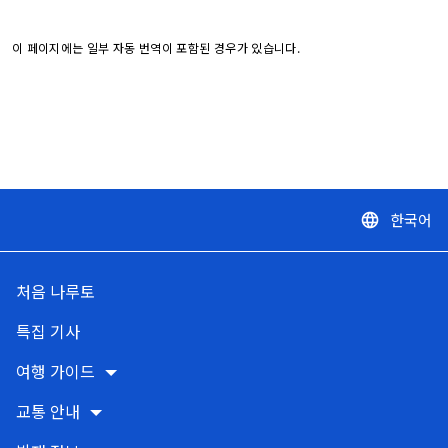
이 페이지에는 일부 자동 번역이 포함된 경우가 있습니다.
한국어
language
처음 나루토
특집 기사
여행 가이드
교통 안내