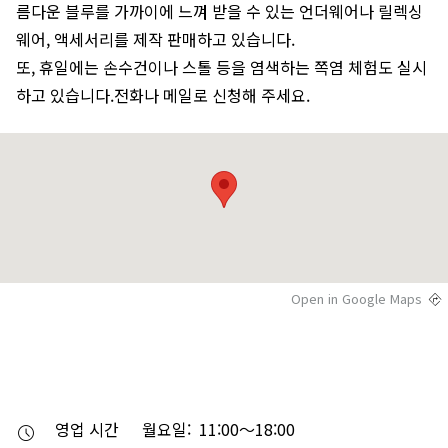
름다운 블루를 가까이에 느껴 받을 수 있는 언더웨어나 릴렉싱
웨어, 액세서리를 제작 판매하고 있습니다.
또, 휴일에는 손수건이나 스톨 등을 염색하는 쪽염 체험도 실시
하고 있습니다.전화나 메일로 신청해 주세요.
Open in Google Maps
영업 시간
월요일: 11:00～18:00