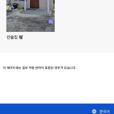
선술집 櫂
이 페이지에는 일부 자동 번역이 포함된 경우가 있습니다.
한국어
language