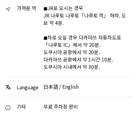
가까운 역
◼︎JR로 오시는 경우
JR 나루토 나루토「나루토 역」 하차. 도
보 약 4분.
◼︎차로 오실 경우 다카마쓰 자동차도로
「나루토 IC」에서 약 20분.
도쿠시마 공항에서 약 20분.
다카마쓰 공항에서 약 1시간 10분.
도쿠시마 시내에서 약 30분.
日本語 / English
Language
기타
무료 주차장 완비