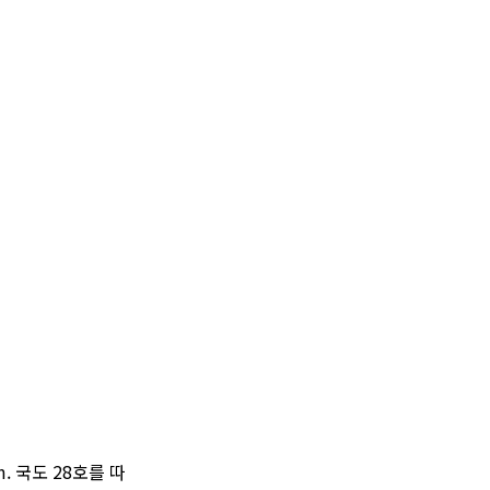
. 국도 28호를 따