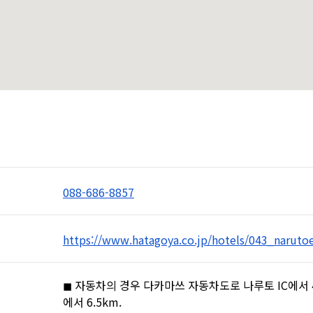
088-686-8857
https://www.hatagoya.co.jp/hotels/043_naruto
◼︎ 자동차의 경우 다카마쓰 자동차도로 나루토 IC에서 4.
에서 6.5km.