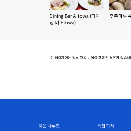
Dining Bar A-towa (다이
후쿠마루 
닝 바 Etowa)
이 페이지에는 일부 자동 번역이 포함된 경우가 있습니
처음 나루토
특집 기사