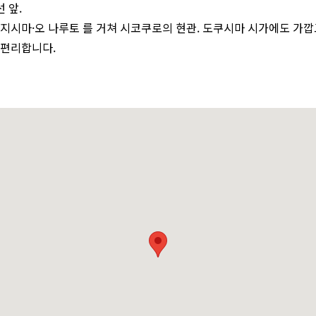
 앞.
지시마·오 나루토 를 거쳐 시코쿠로의 현관. 도쿠시마 시가에도 가깝
 편리합니다.