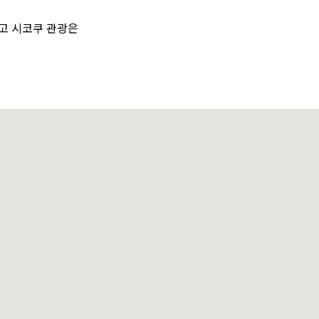
고 시코쿠 관광은