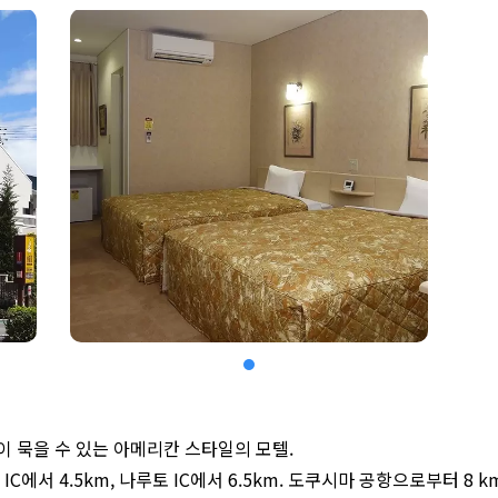
 묵을 수 있는 아메리칸 스타일의 모텔.
C에서 4.5km, 나루토 IC에서 6.5km. 도쿠시마 공항으로부터 8 km