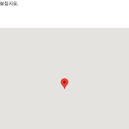
보십시오.