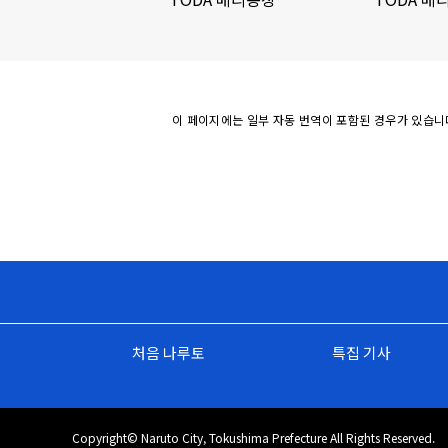
이 페이지에는 일부 자동 번역이 포함된 경우가 있습니
처음 나루토
특집 기사
Copyright© Naruto City, Tokushima Prefecture All Rights Reserved.