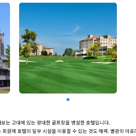
다보는 고대에 있는 광대한 골프장을 병설한 호텔입니다.
는 회원제 호텔의 일부 시설을 이용할 수 있는 것도 매력. 별관의 아