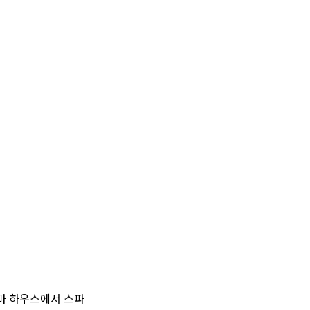
로마 하우스에서 스파