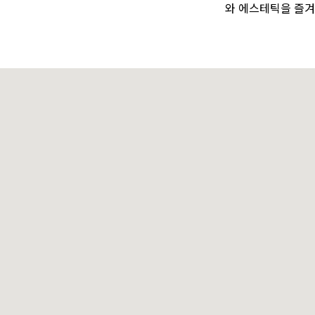
와 에스테틱을 즐겨