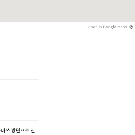
Open in Google Maps
카마쓰 방면으로 진