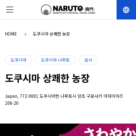
language
HOME
도쿠시마 상쾌한 농장
도쿠시마
도쿠시마·나루토
음식
도쿠시마 상쾌한 농장
Japan, 772-0001 도쿠시마현 나루토시 양초 구로사키 아자미야즈
106-20