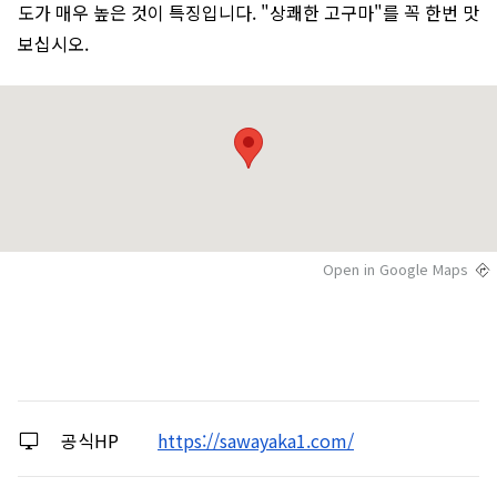
도가 매우 높은 것이 특징입니다. "상쾌한 고구마"를 꼭 한번 맛
보십시오.
Open in Google Maps
공식HP
https://sawayaka1.com/