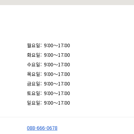
월요일: 9:00～17:00
화요일: 9:00～17:00
수요일: 9:00～17:00
목요일: 9:00～17:00
금요일: 9:00～17:00
토요일: 9:00～17:00
일요일: 9:00～17:00
088-666-0678