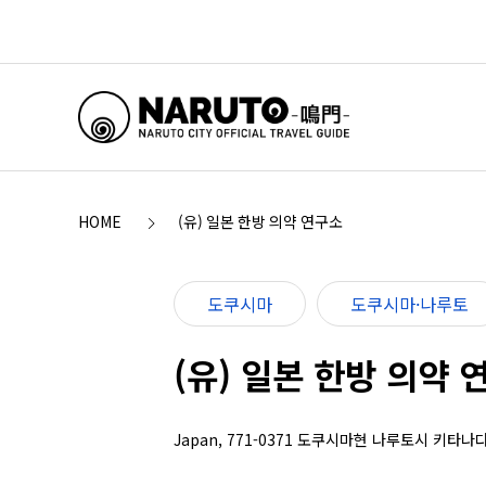
HOME
(유) 일본 한방 의약 연구소
도쿠시마
도쿠시마·나루토
(유) 일본 한방 의약 
Japan, 771-0371 도쿠시마현 나루토시 키타