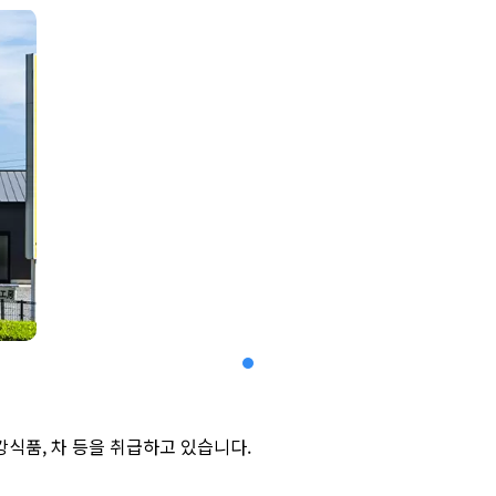
강식품, 차 등을 취급하고 있습니다.