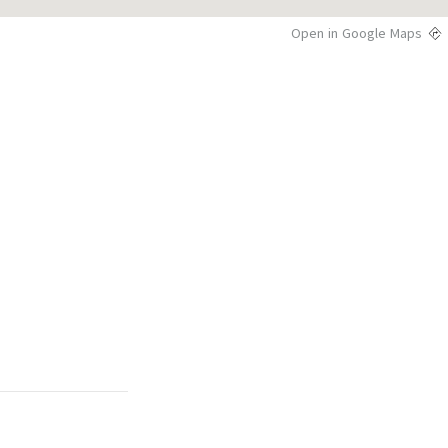
Open in Google Maps