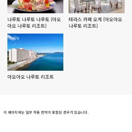
나루토 나루토 나루토 (아오
테라스 카페 오게 (아오아오
아오 나루토 리조트)
나루토 리조트)
아오아오 나루토 리조트
이 페이지에는 일부 자동 번역이 포함된 경우가 있습니다.