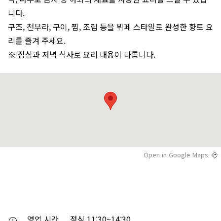
니다.
구조, 천부라, 구이, 찜, 조림 등을 뷔페 스타일로 완성한 향토 요
리를 즐겨 주세요.
※ 점심과 저녁 식사로 요리 내용이 다릅니다.
Open in Google Maps
영업 시간
점심 11:30~14:30
