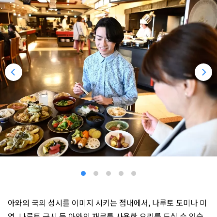
아와의 국의 성시를 이미지 시키는 점내에서, 나루토 도미나 미
역, 나루토 금시 등 아와의 재료를 사용한 요리를 드실 수 있습