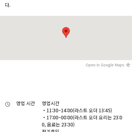
다.
Open in Google Maps
영업 시간
영업시간

・11:30~14:00(라스트 오더 13:45)

・17:00~00:00(라스트 오더 요리는 23:0
0, 음료는 23:30)

정기휴일
