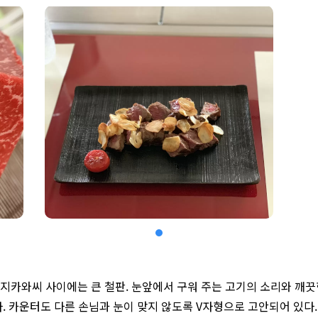
지카와씨 사이에는 큰 철판. 눈앞에서 구워 주는 고기의 소리와 깨끗
다. 카운터도 다른 손님과 눈이 맞지 않도록 V자형으로 고안되어 있다.