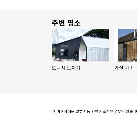
주변 명소
오니시 도자기
가실 가마
이 페이지에는 일부 자동 번역이 포함된 경우가 있습니