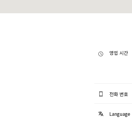
영업 시간
전화 번호
Language