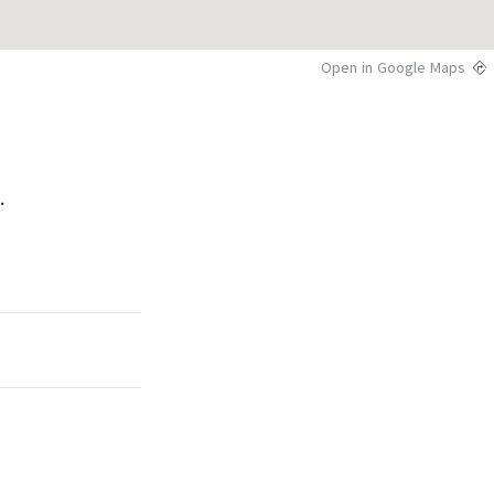
Open in Google Maps

