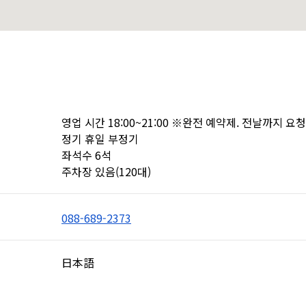
영업 시간 18:00~21:00 ※완전 예약제. 전날까지 요청.
정기 휴일 부정기

좌석수 6석

주차장 있음(120대)
088-689-2373
日本語