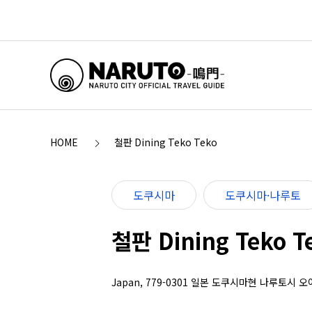
HOME
철판 Dining Teko Teko
도쿠시마
도쿠시마·나루토
철판 Dining Teko T
Japan, 779-0301 일본 도쿠시마현 나루토시 