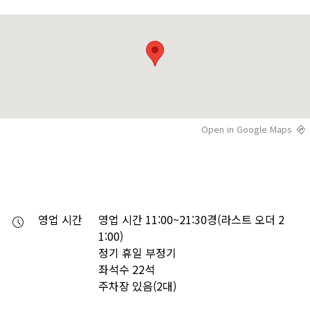
Open in Google Maps
영업 시간
영업 시간 11:00~21:30경(라스트 오더 2
1:00)

정기 휴일 부정기

좌석수 22석

주차장 있음(2대)