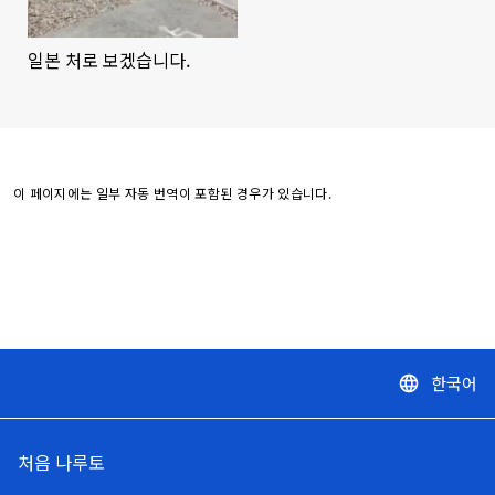
일본 처로 보겠습니다.
이 페이지에는 일부 자동 번역이 포함된 경우가 있습니다.
한국어
language
처음 나루토