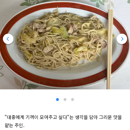
"대중에게 기꺼이 모여주고 싶다"는 생각을 담아 그리운 맛을
맡는 주인.