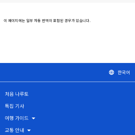
이 페이지에는 일부 자동 번역이 포함된 경우가 있습니다.
한국어
language
처음 나루토
특집 기사
여행 가이드
교통 안내