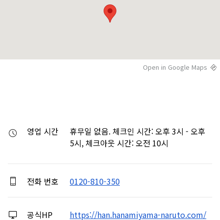
Open in Google Maps
영업 시간
휴무일 없음. 체크인 시간: 오후 3시 - 오후 
5시, 체크아웃 시간: 오전 10시
전화 번호
0120-810-350
공식HP
https://han.hanamiyama-naruto.com/