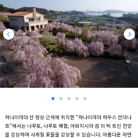
하나미야마 산 정상 근처에 위치한 "하나미야마 하우스 안더나
흐"에서는 나루토, 나루토 해협, 아와지시마 섬 의 탁 트인 전망
을 감상하며 사계절 꽃들을 감상할 수 있습니다. 아름다운 자연