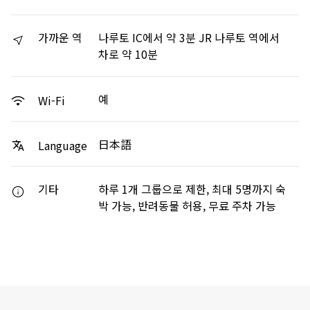
가까운 역
나루토 IC에서 약 3분 JR 나루토 역에서
차로 약 10분
예
Wi-Fi
日本語
Language
기타
하루 1개 그룹으로 제한, 최대 5명까지 숙
박 가능, 반려동물 허용, 무료 주차 가능