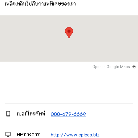
เพลิดเพลินไปกับกาแฟพิเศษของเรา
Open in Google Maps
เบอร์โทรศัพท์
088-679-6669
HPทางการ
http://www.epices.biz