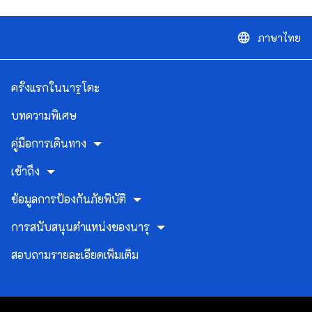
ภาษาไทย
language
ครั้งแรกในนารูโตะ
บทความพิเศษ
คู่มือการเดินทาง
เข้าถึง
ข้อมูลการป้องกันภัยพิบัติ
การสนับสนุนตำแหน่งของนารุ
สอบถามรายละเอียดเพิ่มเติม