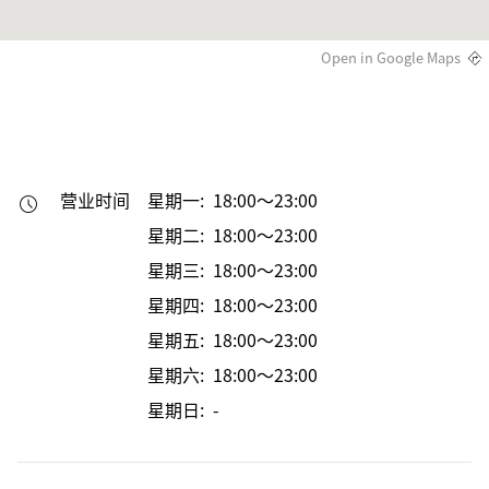
Open in Google Maps
营业时间
星期一: 18:00～23:00
星期二: 18:00～23:00
星期三: 18:00～23:00
星期四: 18:00～23:00
星期五: 18:00～23:00
星期六: 18:00～23:00
星期日: -