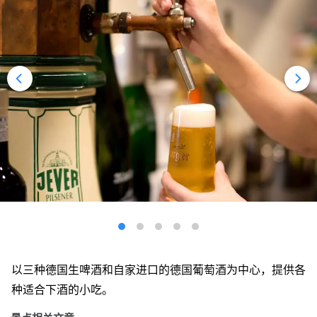
以三种德国生啤酒和自家进口的德国葡萄酒为中心，提供各
种适合下酒的小吃。