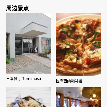
周边景点
日本餐厅 Tomimasu
拉库西纳咖啡馆