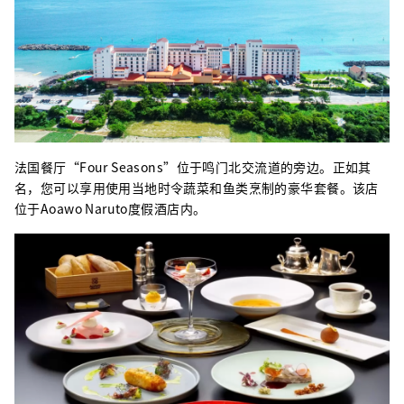
法国餐厅“Four Seasons”位于鸣门北交流道的旁边。正如其
名，您可以享用使用当地时令蔬菜和鱼类烹制的豪华套餐。该店
位于Aoawo Naruto度假酒店内。