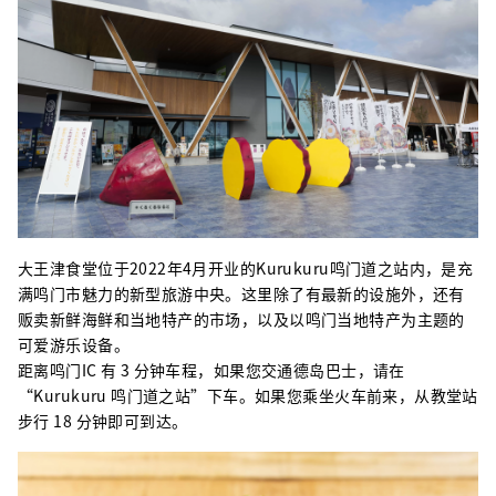
大王津食堂位于2022年4月开业的Kurukuru鸣门道之站内，是充
满鸣门市魅力的新型旅游中央。这里除了有最新的设施外，还有
贩卖新鲜海鲜和当地特产的市场，以及以鸣门当地特产为主题的
可爱游乐设备。
距离鸣门IC 有 3 分钟车程，如果您交通德岛巴士，请在
“Kurukuru 鸣门道之站”下车。如果您乘坐火车前来，从教堂站
步行 18 分钟即可到达。