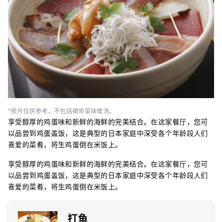
*照片仅供参考，不包括裙带菜味噌汤。
享受醇厚的鸡蛋味和新鲜的海鲜的完美结合。在这家餐厅，您可
以品尝到鸡蛋盖饭，这是典型的日本家庭中深受各个年龄段人们
喜爱的菜肴，将生鸡蛋倒在米饭上。
享受醇厚的鸡蛋味和新鲜的海鲜的完美结合。在这家餐厅，您可
以品尝到鸡蛋盖饭，这是典型的日本家庭中深受各个年龄段人们
喜爱的菜肴，将生鸡蛋倒在米饭上。
打鱼