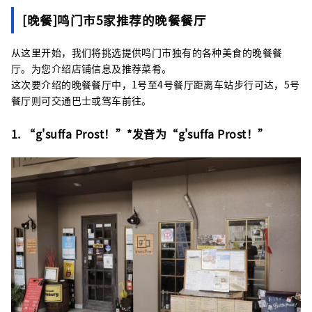
[晚餐]鸣门市5家推荐的晚餐餐厅
从这里开始，我们将挑选提供鸣门市独有的各种美食的晚餐餐
厅。为您介绍店铺信息及推荐菜肴。
这次要介绍的晚餐餐厅中，1号至4号餐厅距离车站步行可达，5号
餐厅则可交通巴士或驾车前往。
1. “g'suffa Prost！”*发音为“g'suffa Prost！”