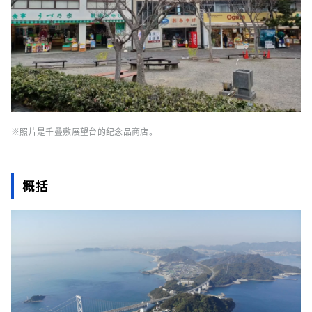
※照片是千叠敷展望台的纪念品商店。
概括