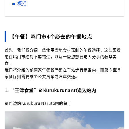
概括
【午餐】鸣门市4个必去的午餐地点
首先，我们将介绍一些使用当地食材烹制的午餐选择，这些菜肴
您在鸣门市绝对不容错过，以及一些您想要与人分享的奢华美
食。
我们将介绍的前两家午餐餐厅都在车站步行范围内，而第 3 至 5
家餐厅则需要乘坐公共汽车或汽车交通。
1. “王津食堂”※Kurukurunarut道边站内
※路边站Kurukuru Naruto内的餐厅