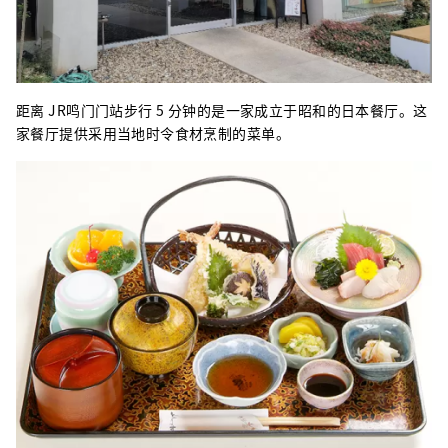
距离 JR鸣门门站步行 5 分钟的是一家成立于昭和的日本餐厅。这
家餐厅提供采用当地时令食材烹制的菜单。