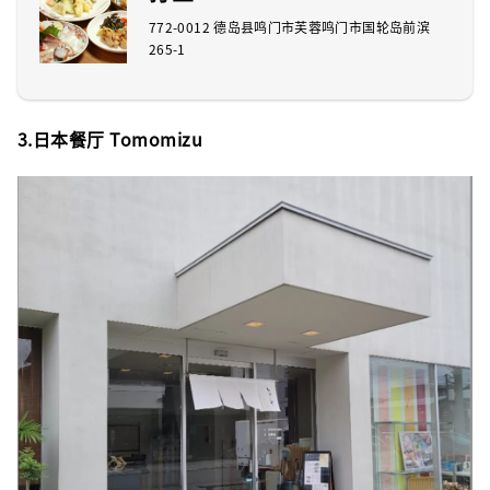
772-0012 德岛县鸣门市芙蓉鸣门市国轮岛前滨
265-1
3.日本餐厅 Tomomizu