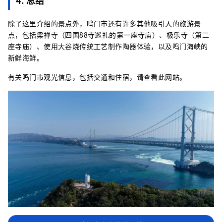
4. 总结
除了这里介绍的景点外，鸣门市还有许多其他吸引人的旅游景
点，包括梁禅寺（四国88寺巡礼的第一座寺庙）、极乐寺（第二
座寺庙）、使用大谷烧传统工艺制作陶器体验，以及鸣门海峡的
新鲜海鲜。
有关鸣门市观光信息，包括交通和住宿，请查看此网站。