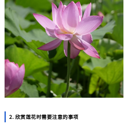
2. 欣赏莲花时需要注意的事项