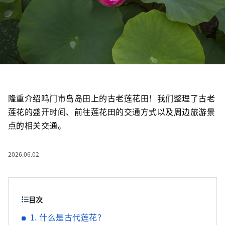
隆重介绍鸣门市岛岛田上的古老莲花田！我们整理了古老
莲花的盛开时间、前往莲花田的交通方式以及周边旅游景
点的相关交通。
2026.06.02
目次
1. 什么是古代莲花？