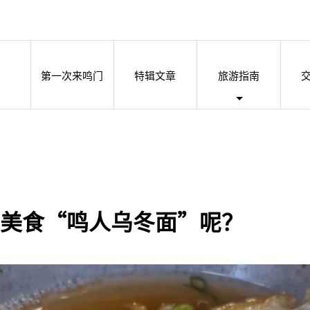
第一次来鸣门
特辑文章
旅游指南
美食“鸣人乌冬面”呢？