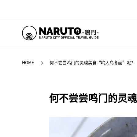
HOME
何不尝尝鸣门的灵魂美食“鸣人乌冬面”呢？
何不尝尝鸣门的灵魂