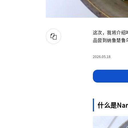
这次，我将介绍
品尝到纳鲁楚鲁
2026.05.18
什么是Nar