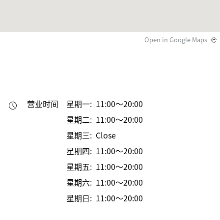
Open in Google Maps
营业时间
星期一: 11:00～20:00
星期二: 11:00～20:00
星期三: Close
星期四: 11:00～20:00
星期五: 11:00～20:00
星期六: 11:00～20:00
星期日: 11:00～20:00