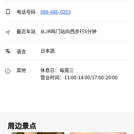
电话号码
088-686-0203
最近车站
从JR鸣门站向西步行5分钟
日本語
语言
其他
休息日：每周三
营业时间：11:00-14:00/17:00-20:00
周边景点