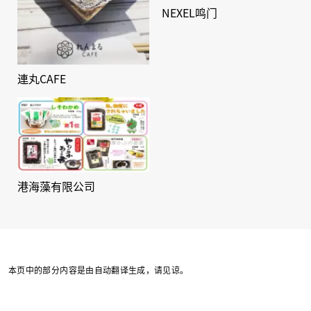
NEXEL鸣门
連丸CAFE
港海藻有限公司
本页中的部分内容是由自动翻译生成，请见谅。