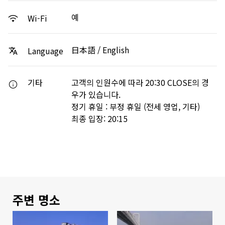
예
Wi-Fi
日本語 / English
Language
기타
고객의 인원수에 따라 20:30 CLOSE의 경
우가 있습니다.
정기 휴일 : 부정 휴일 (전세 영업, 기타)
최종 입장: 20:15
주변 명소