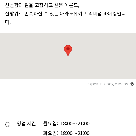
신선함과 질을 고집하고 싶은 어른도,
전방위로 만족하실 수 있는 아와노유키 프리미엄 바이킹입니
다.
Open in Google Maps
영업 시간
월요일: 18:00～21:00
화요일: 18:00～21:00