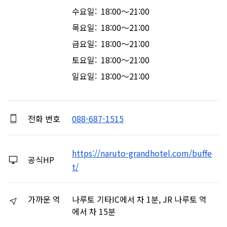
수요일: 18:00～21:00
목요일: 18:00～21:00
금요일: 18:00～21:00
토요일: 18:00～21:00
일요일: 18:00～21:00
전화 번호
088-687-1515
https://naruto-grandhotel.com/buffe
공식HP
t/
가까운 역
나루토 기타IC에서 차 1분, JR 나루토 역
에서 차 15분