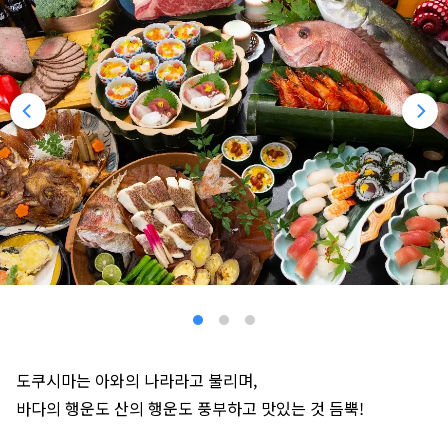
도쿠시마는 아와의 나라라고 불리며,
바다의 행운도 산의 행운도 풍부하고 맛있는 것 듬뿍!