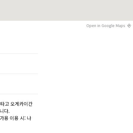
Open in Google Maps
를 타고 오게카이간
니다.
가용 이용 시: 나