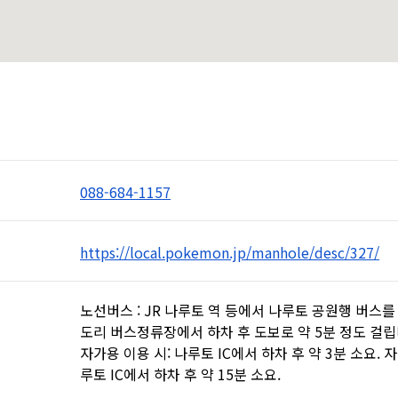
088-684-1157
https://local.pokemon.jp/manhole/desc/327/
노선버스 : JR 나루토 역 등에서 나루토 공원행 버스
도리 버스정류장에서 하차 후 도보로 약 5분 정도 걸립
자가용 이용 시: 나루토 IC에서 하차 후 약 3분 소요. 자
루토 IC에서 하차 후 약 15분 소요.