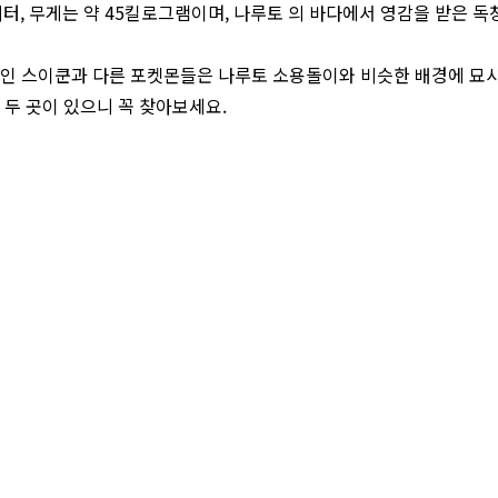
미터, 무게는 약 45킬로그램이며, 나루토 의 바다에서 영감을 받은 
인 스이쿤과 다른 포켓몬들은 나루토 소용돌이와 비슷한 배경에 묘
 두 곳이 있으니 꼭 찾아보세요.