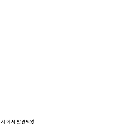
토시 에서 발견되었