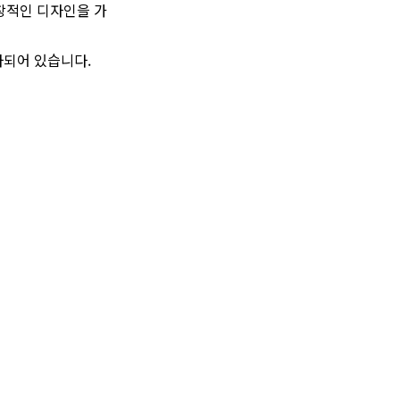
독창적인 디자인을 가
사되어 있습니다.