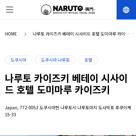
language
HOME
나루토 카이즈키 베테이 시사이드 호텔 도미마루 카이즈
키
도쿠시마
도쿠시마·나루토
호텔
나루토 카이즈키 베테이 시사이
드 호텔 도미마루 카이즈키
Japan, 772-0053 도쿠시마현 나루토시 나루토마치 도사박포 후쿠이케
15-33