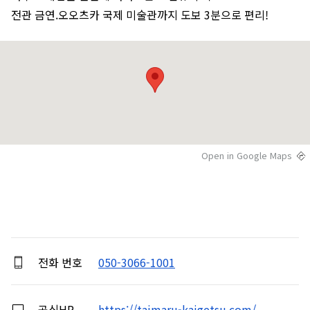
전관 금연.오오츠카 국제 미술관까지 도보 3분으로 편리!
Open in Google Maps
전화 번호
050-3066-1001
공식HP
https://taimaru-kaigetsu.com/