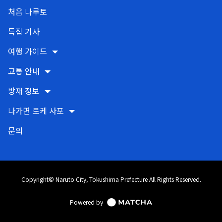
처음 나루토
특집 기사
여행 가이드
교통 안내
방재 정보
나가면 로케 사포
문의
Copyright© Naruto City, Tokushima Prefecture All Rights Reserved.
Powered by