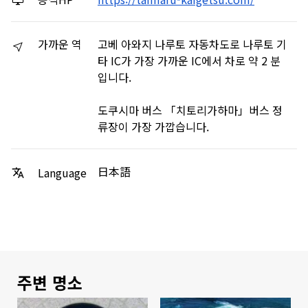
가까운 역
고베 아와지 나루토 자동차도로 나루토 기
타 IC가 가장 가까운 IC에서 차로 약 2 분
입니다.
도쿠시마 버스 「치토리가하마」버스 정
류장이 가장 가깝습니다.
日本語
Language
주변 명소