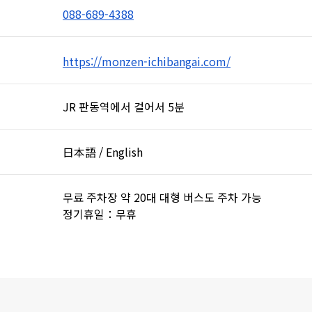
088-689-4388
https://monzen-ichibangai.com/
JR 판동역에서 걸어서 5분
日本語 / English
무료 주차장 약 20대 대형 버스도 주차 가능
정기휴일：무휴