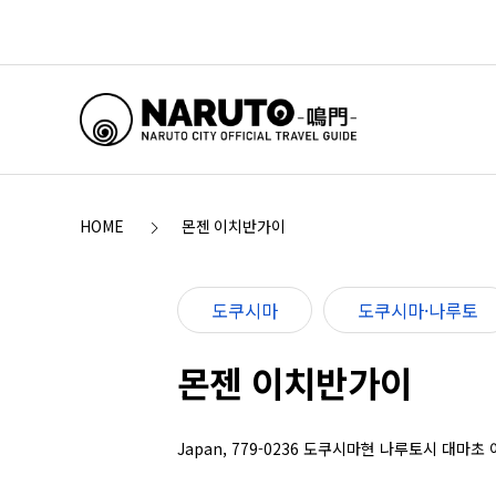
HOME
몬젠 이치반가이
도쿠시마
도쿠시마·나루토
몬젠 이치반가이
Japan, 779-0236 도쿠시마현 나루토시 대마초