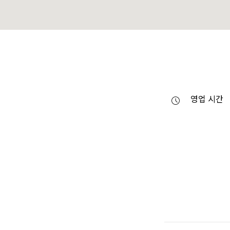
영업 시간