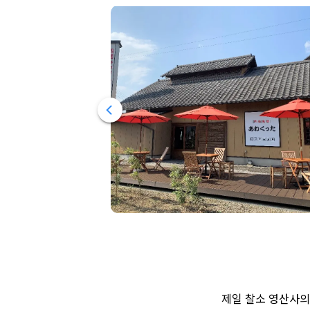
제일 찰소 영산사의