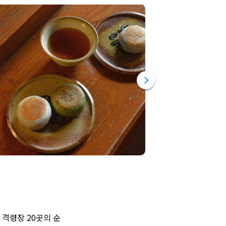
 격령장 20곳의 순