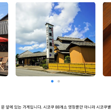
 문 앞에 있는 가게입니다. 시코쿠 88개소 영장뿐만 아니라 시코쿠별