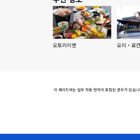
오토리이엔
요리・료칸
이 페이지에는 일부 자동 번역이 포함된 경우가 있습니