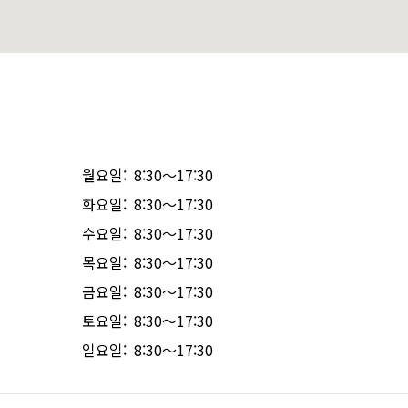
월요일: 8:30～17:30
화요일: 8:30～17:30
수요일: 8:30～17:30
목요일: 8:30～17:30
금요일: 8:30～17:30
토요일: 8:30～17:30
일요일: 8:30～17:30