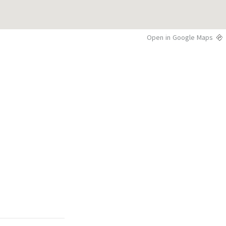
Open in Google Maps