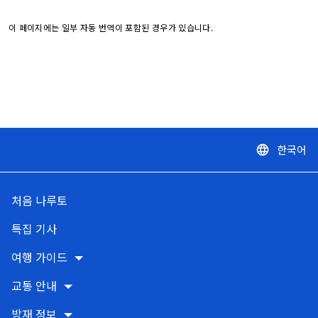
이 페이지에는 일부 자동 번역이 포함된 경우가 있습니다.
한국어
language
처음 나루토
특집 기사
여행 가이드
교통 안내
방재 정보