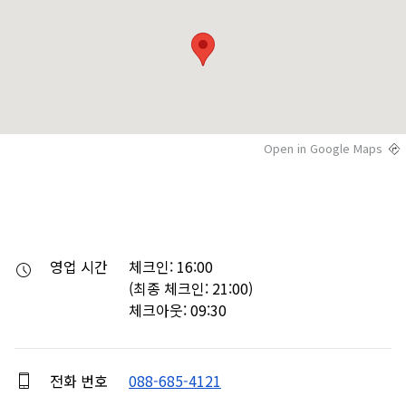
Open in Google Maps
영업 시간
체크인: 16:00

(최종 체크인: 21:00)

체크아웃: 09:30
전화 번호
088-685-4121