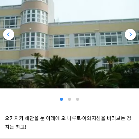
오카자키 해안을 눈 아래에 오 나루토·아와지섬을 바라보는 경
치는 최고!