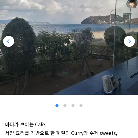
바다가 보이는 Cafe.
서양 요리를 기반으로 한 계절의 Curry와 수제 sweets,