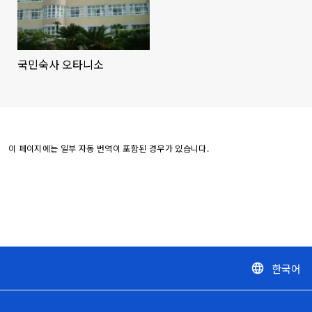
국민숙사 오타니소
이 페이지에는 일부 자동 번역이 포함된 경우가 있습니다.
한국어
language