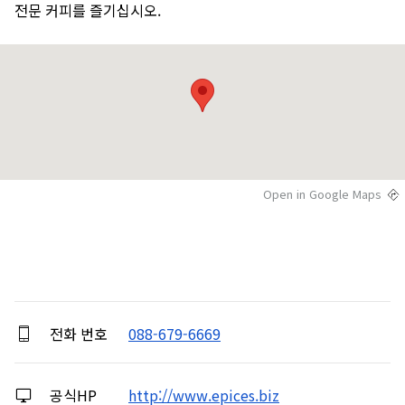
전문 커피를 즐기십시오.
Open in Google Maps
전화 번호
088-679-6669
공식HP
http://www.epices.biz