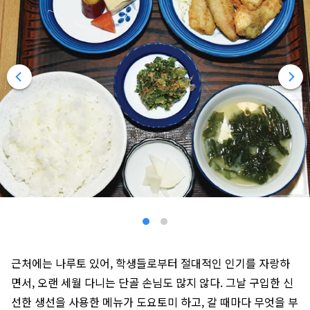
근처에는 나루토 있어, 학생들로부터 절대적인 인기를 자랑하
면서, 오랜 세월 다니는 단골 손님도 많지 않다. 그날 구입한 신
선한 생선을 사용한 메뉴가 도요토미 하고, 갈 때마다 무엇을 부