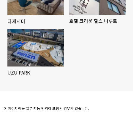
호텔 크라운 힐스 나루토
타케시마
UZU PARK
이 페이지에는 일부 자동 번역이 포함된 경우가 있습니다.