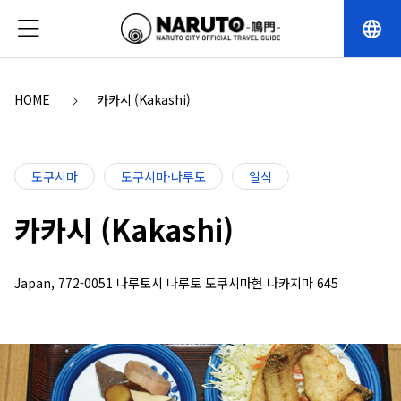
language
HOME
카카시 (Kakashi)
도쿠시마
도쿠시마·나루토
일식
카카시 (Kakashi)
Japan, 772-0051 나루토시 나루토 도쿠시마현 나카지마 645