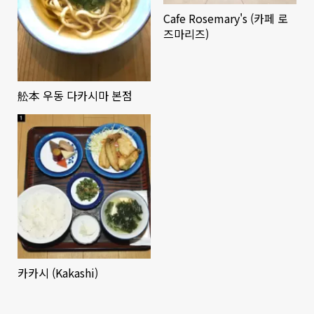
Cafe Rosemary's (카페 로
즈마리즈)
舩本 우동 다카시마 본점
카카시 (Kakashi)