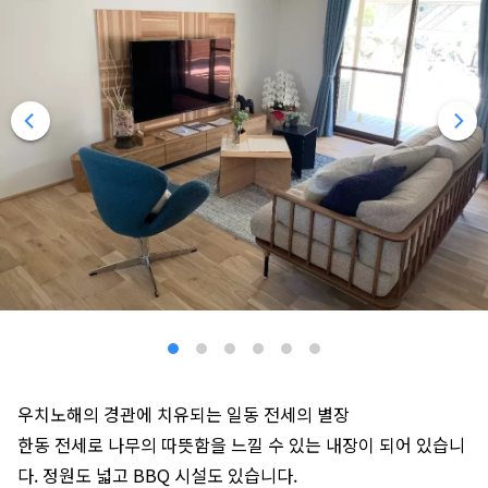
우치노해의 경관에 치유되는 일동 전세의 별장
한동 전세로 나무의 따뜻함을 느낄 수 있는 내장이 되어 있습니
다. 정원도 넓고 BBQ 시설도 있습니다.