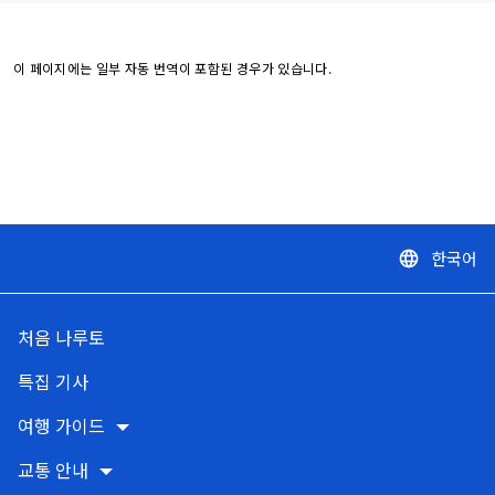
이 페이지에는 일부 자동 번역이 포함된 경우가 있습니다.
한국어
language
처음 나루토
특집 기사
여행 가이드
교통 안내