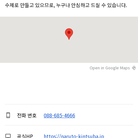
수제로 만들고 있으므로, 누구나 안심하고 드실 수 있습니다.
Open in Google Maps
전화 번호
088-685-4666
공식HP
https://naruto-kintsuba.jp