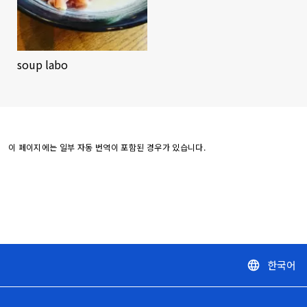
soup labo
이 페이지에는 일부 자동 번역이 포함된 경우가 있습니다.
한국어
language