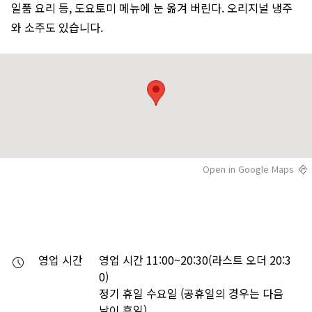
일품 요리 등, 도요토미 메뉴에 눈 옮겨 버린다. 오리지널 냉주
와 소주도 있습니다.
Open in Google Maps
영업 시간
영업 시간 11:00~20:30(라스트 오더 20:3
0)

정기 휴일 수요일 (공휴일의 경우는 다음
날이 휴일)
