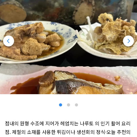
점내의 원형 수조에 지어가 헤엄치는 나루토 의 인기 활어 요리
점. 제철의 소재를 사용한 튀김이나 생선회의 정식·오늘 추천의