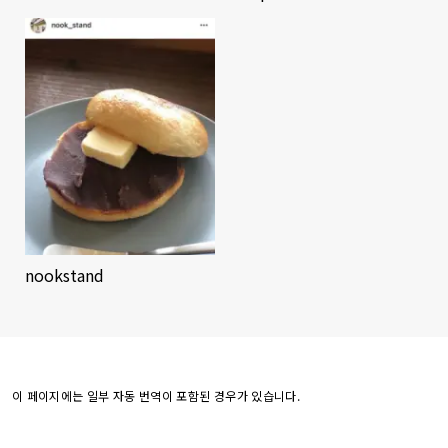
nookstand
이 페이지에는 일부 자동 번역이 포함된 경우가 있습니다.