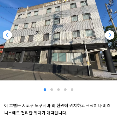
이 호텔은 시코쿠 도쿠시마 의 현관에 위치하고 관광이나 비즈
니스에도 편리한 위치가 매력입니다.