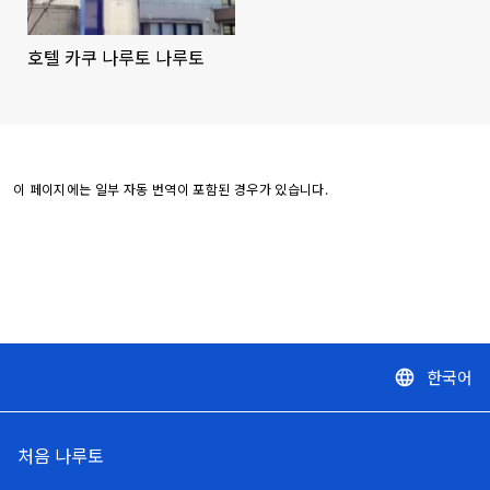
호텔 카쿠 나루토 나루토
이 페이지에는 일부 자동 번역이 포함된 경우가 있습니다.
한국어
language
처음 나루토