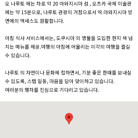
오 나루토 에는 차로 약 20 아와지시마 섬 , 오츠카 국제 미술관
에는 약 15분으로, 나루토 관광의 거점으로서 딱.아와지시마 방
면에의 액세스도 원활합니다.
아침 식사 서비스에서는, 도쿠시마 의 명물을 도입한 현지 색 넘
치는 메뉴를 제공.여행의 아침에 어울리는 미각의 여행을 즐길
수 있습니다.
나루토 의 자연이나 문화에 접하면서, 기분 좋은 한때를 보내실
수 있도록, 스탭 일동, 마음을 담아 맞이하고 있습니다.
여러분의 행차를 진심으로 기다리고 있습니다.