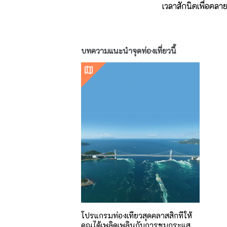
เวลาสักนิดเพื่อคล
บทความแนะนำจุดท่องเที่ยวนี้
โปรแกรมท่องเที่ยวสุดคลาสสิกที่ให้
คุณได้เพลิดเพลินกับการชมกระแส