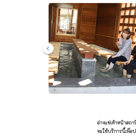
อ่างแช่เท้าหน้าสถ
จะใช้บริการนี้เพื