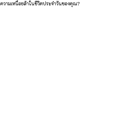
ายความเหนื่อยล้าในชีวิตประจำวันของคุณ?