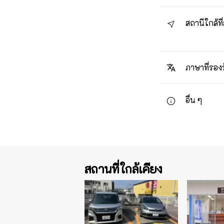
สถานีใกล้ที่
ภาษาที่รอง
อื่น ๆ
สถานที่ใกล้เคียง