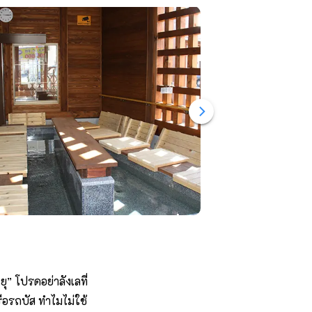
” โปรดอย่าลังเลที่
ือรถบัส ทำไมไม่ใช้