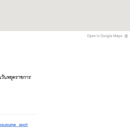
Open in Google Maps
็นวันหยุดราชการ 
/osusume_spot