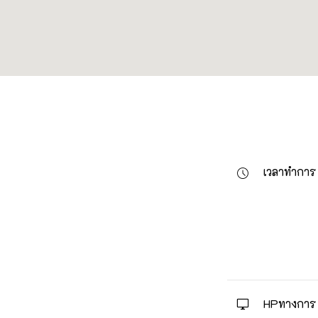
เวลาทำการ
HPทางการ