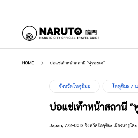
HOME
บ่อแช่เท้าหน้าสถานี "ฟูรอยเด"
จังหวัดโทคุชิมะ
โทคุชิมะ / 
บ่อแช่เท้าหน้าสถานี "
Japan, 772-0012 จังหวัดโทคุชิมะ เมืองนารุโตะ