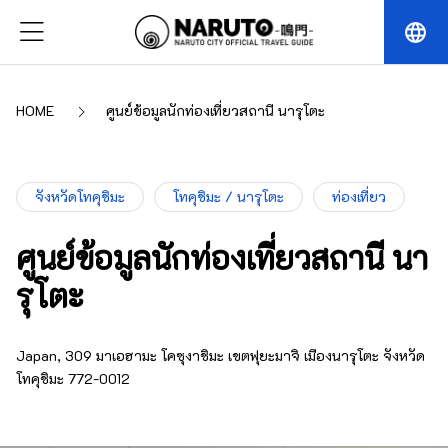
language
HOME
ศูนย์ข้อมูลนักท่องเที่ยวสถานี นารุโตะ
จังหวัดโทคุชิมะ
โทคุชิมะ / นารุโตะ
ท่องเที่ยว
ศูนย์ข้อมูลนักท่องเที่ยวสถานี นา
รุโตะ
Japan, 309 มาเอฮามะ โคซุงาชิมะ เขตฟุยะมาจิ เมืองนารุโตะ จังหวัด
โทคุชิมะ 772-0012