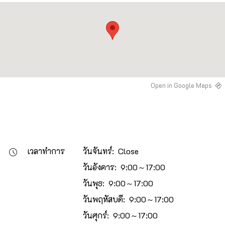
Open in Google Maps
เวลาทำการ
วันจันทร์: Close
วันอังคาร: 9:00～17:00
วันพุธ: 9:00～17:00
วันพฤหัสบดี: 9:00～17:00
วันศุกร์: 9:00～17:00