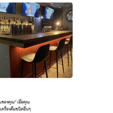
ันของคุณ” เมื่อคุณ
ครื่องดื่มชนิดอื่นๆ