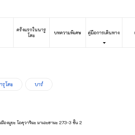
ครั้งแรกในนารู
บทความพิเศษ
คู่มือการเดินทาง
โตะ
นารุโตะ
บาร์
เมืองมูยะ โอคุวาจิมะ มาเอะฮามะ 273-3 ชั้น 2