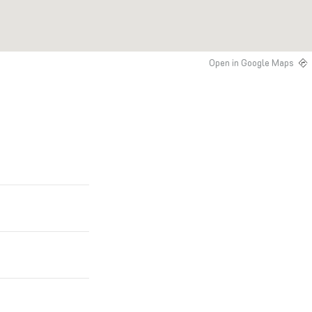
Open in Google Maps