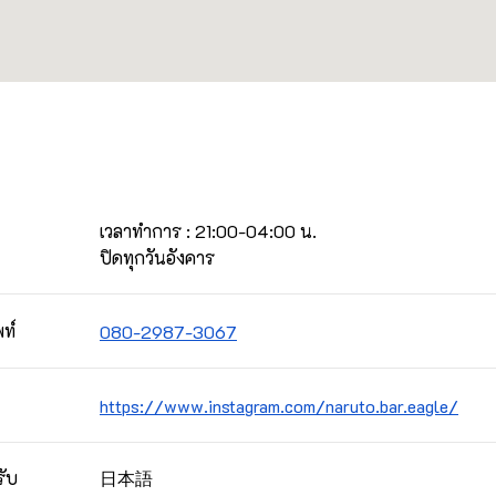
เวลาทำการ : 21:00-04:00 น.

ปิดทุกวันอังคาร
ท์
080-2987-3067
https://www.instagram.com/naruto.bar.eagle/
日本語
รับ