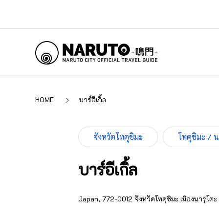
HOME
บาร์อีเกิ้ล
จังหวัดโทคุชิมะ
โทคุชิมะ / 
บาร์อีเกิ้ล
Japan, 772-0012 จังหวัดโทคุชิมะ เมืองนารุโตะ 