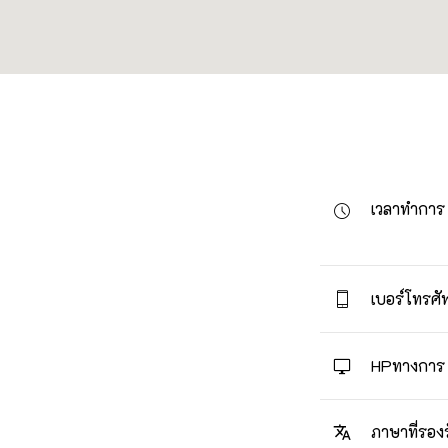
เวลาทำการ
เบอร์โทรศัพ
HPทางการ
ภาษาที่รอง