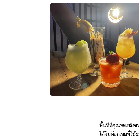
พื้นที่ที่คุณจะเพล
ได้จิบค็อกเทลที่ใช้