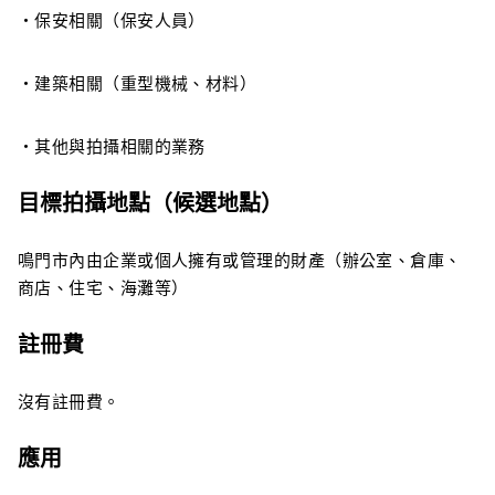
・保安相關（保安人員）
・建築相關（重型機械、材料）
・其他與拍攝相關的業務
目標拍攝地點（候選地點）
鳴門市內由企業或個人擁有或管理的財產（辦公室、倉庫、
商店、住宅、海灘等）
註冊費
沒有註冊費。
應用