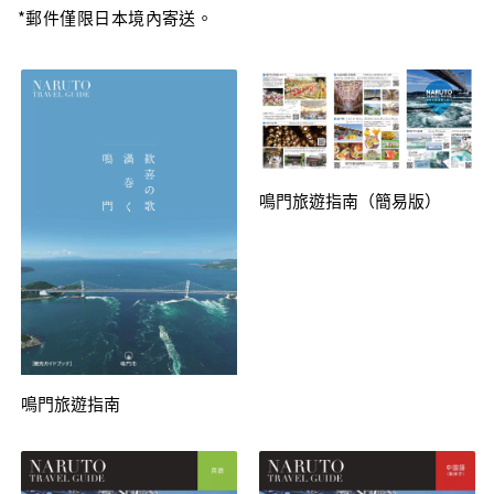
*郵件僅限日本境內寄送。
鳴門旅遊指南（簡易版）
鳴門旅遊指南