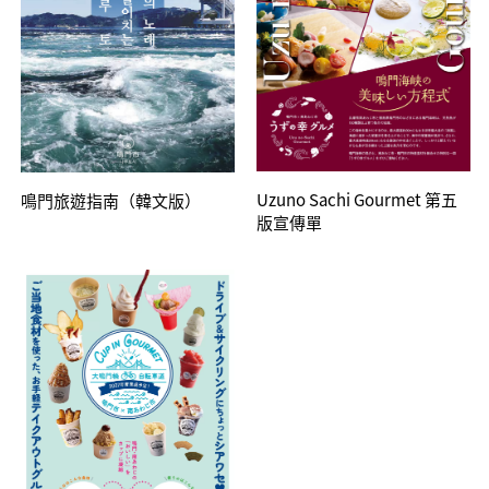
Uzuno Sachi Gourmet 第五
鳴門旅遊指南（韓文版）
版宣傳單