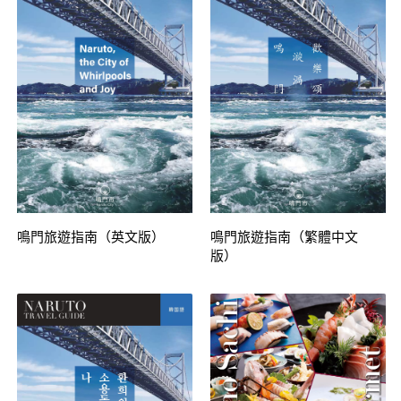
鳴門旅遊指南（英文版）
鳴門旅遊指南（繁體中文
版）