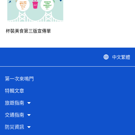
杯裝美食第三版宣傳單
中文繁體
language
第一次來鳴門
特輯文章
旅遊指南
交通指南
防災資訊