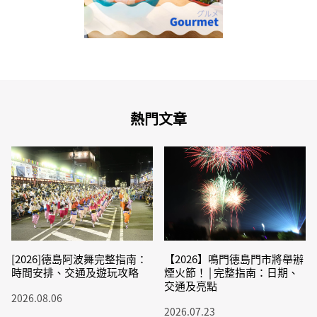
熱門文章
[2026]德島阿波舞完整指南：
【2026】鳴門德島門市將舉辦
時間安排、交通及遊玩攻略
煙火節！ | 完整指南：日期、
交通及亮點
2026.08.06
2026.07.23