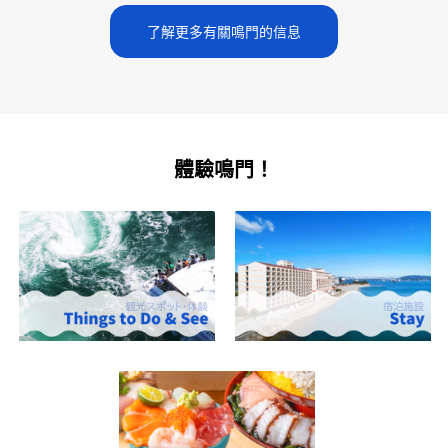
了解更多有關鳴門的信息
體驗鳴門！