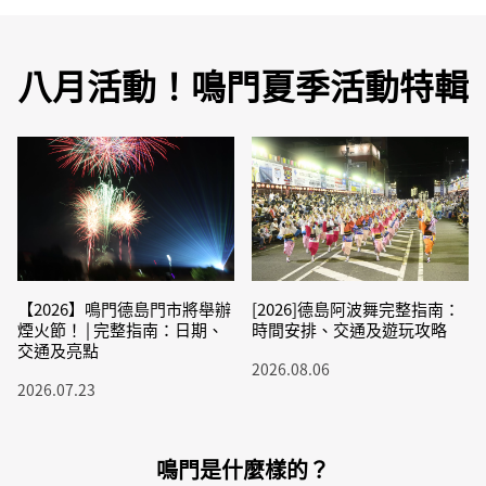
八月活動！鳴門夏季活動特輯
【2026】鳴門德島門市將舉辦
[2026]德島阿波舞完整指南：
煙火節！ | 完整指南：日期、
時間安排、交通及遊玩攻略
交通及亮點
2026.08.06
2026.07.23
鳴門是什麼樣的？