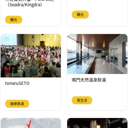
（Seadra/Kingdra）
觀光
觀光
鳴門天然溫泉新湯
tonaruSETO
夜生活
娛樂表演