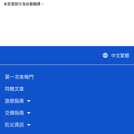
本頁面部分為自動翻譯。
中文繁體
language
第一次來鳴門
特輯文章
旅遊指南
交通指南
防災資訊