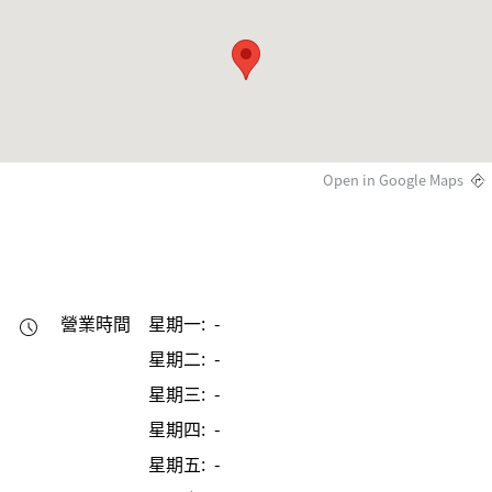
Open in Google Maps
營業時間
星期一: -
星期二: -
星期三: -
星期四: -
星期五: -