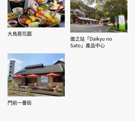
大鳥居花園
道之站「Daikyu no
Sato」產品中心
門前一番街