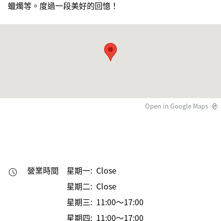
蠟燭等。度過一段美好的回憶！
Open in Google Maps
營業時間
星期一: Close
星期二: Close
星期三: 11:00～17:00
星期四: 11:00～17:00