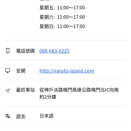
星期五: 11:00～17:00
星期六: 11:00～17:00
星期日: 11:00～17:00
電話號碼
088-683-6225
官網
http://naruto-island.com
最近車站
從神戶淡路鳴門高速公路鳴門北IC向南
約2分鐘
日本語
語言