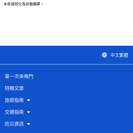
本頁面部分為自動翻譯。
中文繁體
language
第一次來鳴門
特輯文章
旅遊指南
交通指南
防災資訊