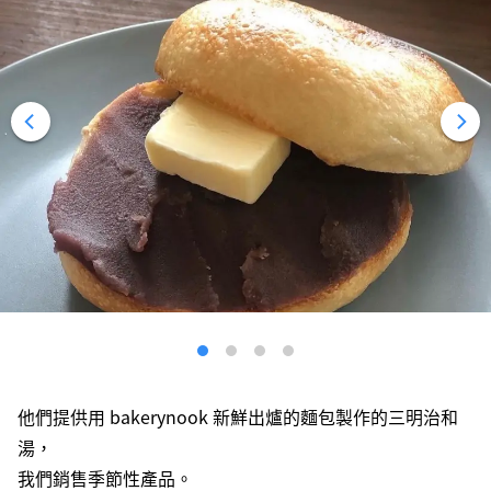
他們提供用 bakerynook 新鮮出爐的麵包製作的三明治和
湯，
我們銷售季節性產品。