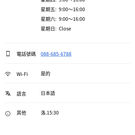
星期五: 9:00～16:00
星期六: 9:00～16:00
星期日: Close
電話號碼
088-685-6788
是的
Wi-Fi
日本語
語言
其他
洛.15:30