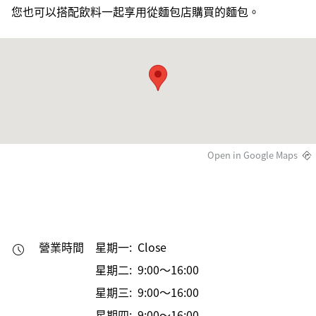
您也可以搭配飲料一起享用從麵包店購買的麵包。
Open in Google Maps
營業時間
星期一: Close
星期二: 9:00～16:00
星期三: 9:00～16:00
星期四: 9:00～16:00