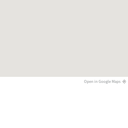
Open in Google Maps