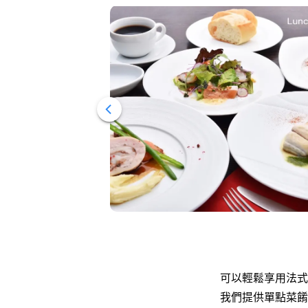
可以輕鬆享用法式
我們提供單點菜餚