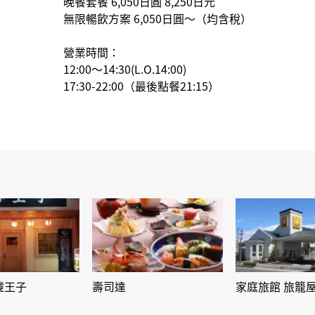
晚餐套餐 6,050日圓 8,250日元
無限暢飲方案 6,050日圓～（均含稅）
營業時間：
12:00～14:30(L.O.14:00)
17:30-22:00（最後點餐21:15）
靈王子
壽司達
家庭旅館 旅籠