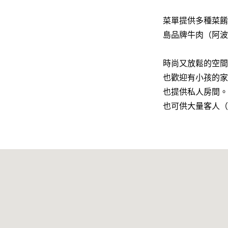
菜單提供多種菜餚
島品牌牛肉（阿波
時尚又放鬆的空間
也歡迎有小孩的家
也提供私人房間。
也可供大量客人（