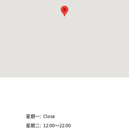
星期一: Close
星期二: 12:00～22:00