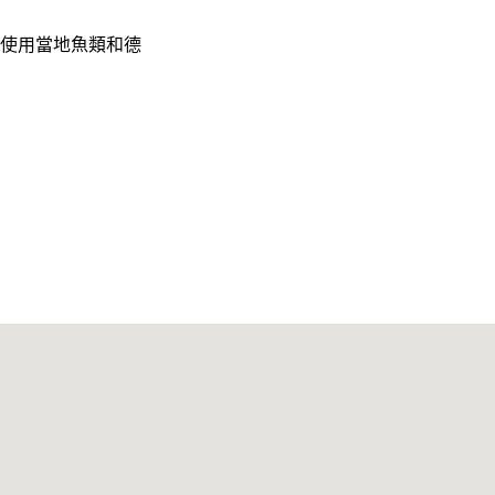
使用當地魚類和德