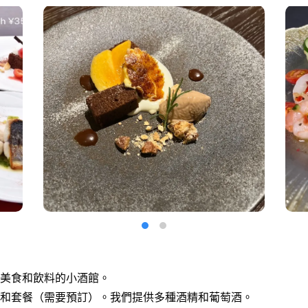
美食和飲料的小酒館。
和套餐（需要預訂）。我們提供多種酒精和葡萄酒。