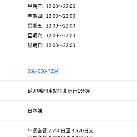
星期三: 12:00～22:00
星期四: 12:00～22:00
星期五: 12:00～22:00
星期六: 12:00～22:00
星期日: 12:00～22:00
088-660-7234
從JR鳴門車站往北步行1分鐘
日本語
午餐套餐 2,750日圓 3,520日元