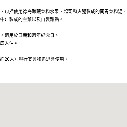
，包括使用德島縣蔬菜和水果、起司和火腿製成的開胃菜和湯、
牛）製成的主菜以及自製甜點。
。適用於日期和週年紀念日。
庭入住。
約20人）舉行宴會和追思會使用。