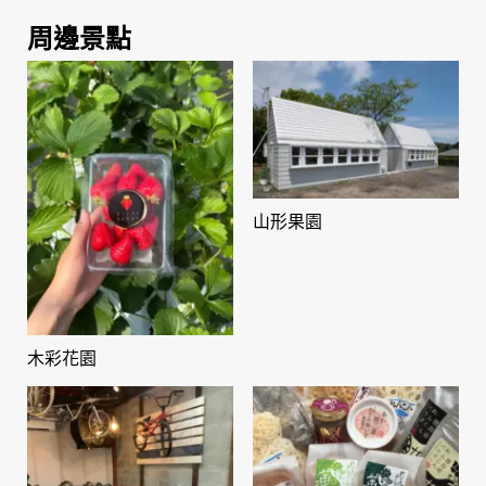
周邊景點
山形果園
木彩花園