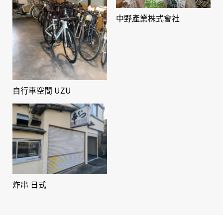
中野產業株式會社
自行車空間 UZU
炸串 日式