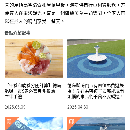
景的屋頂高空滑索和屋頂甲板，還提供自行車租賃服務，方
便客人在周邊觀光。這是一個體驗美食主題樂園，全家人可
以在迷人的鳴門享受一整天。
景點介紹記事
【午餐和晚餐分開計算】德島
德島縣鳴門市有四個免費遊樂
縣鳴門市9家必嘗美食餐廳！
場！還在為帶孩子去哪裡玩而
含伴手禮
煩惱的家長們千萬不要錯過！
2026.06.09
2026.04.30