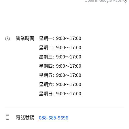
Open in Google Maps
營業時間
星期一: 9:00～17:00
星期二: 9:00～17:00
星期三: 9:00～17:00
星期四: 9:00～17:00
星期五: 9:00～17:00
星期六: 9:00～17:00
星期日: 9:00～17:00
電話號碼
088-685-9696