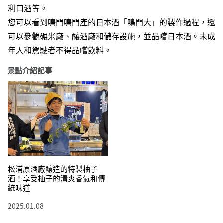
利口酒等。
您可以看到鳴門鳴門產的日本酒「鳴門大」的製作過程，還
可以參觀碾米廠、釀酒廠和儲存設施，並品嚐日本酒。未成
年人和駕駛者不得品嚐飲料。
景點介紹記事
松浦原酒廠釀造的特製柚子
酒！享受柚子的清爽香氣和傳
統味道
2025.01.08