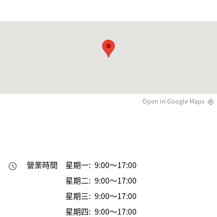
Open in Google Maps
營業時間
星期一: 9:00～17:00
星期二: 9:00～17:00
星期三: 9:00～17:00
星期四: 9:00～17:00