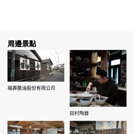
周邊景點
福壽醬油股份有限公司
田村陶器