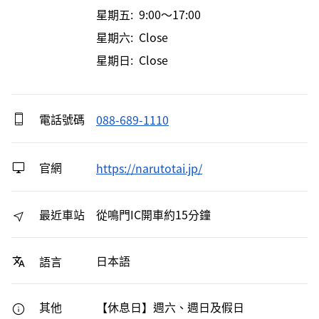
星期五: 9:00～17:00
星期六: Close
星期日: Close
電話號碼
088-689-1110
官網
https://narutotai.jp/
最近車站
從鳴門IC開車約15分鐘
日本語
語言
其他
【休息日】週六、週日及假日